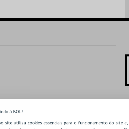
indo à BOL!
o site utiliza cookies essenciais para o funcionamento do site e