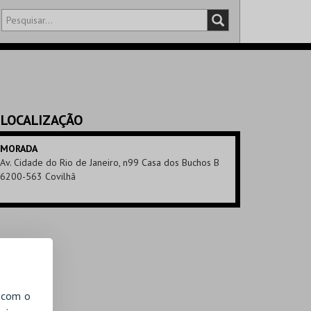
DISTRITO
SALA
LOCALIZAÇÃO
MORADA
Av. Cidade do Rio de Janeiro, n99 Casa dos Buchos B
6200-563 Covilhã
, com o